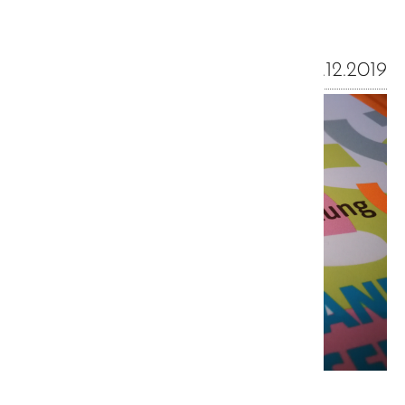
08.12.2019