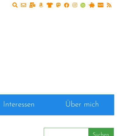
Interessen
Über mich
Suchen