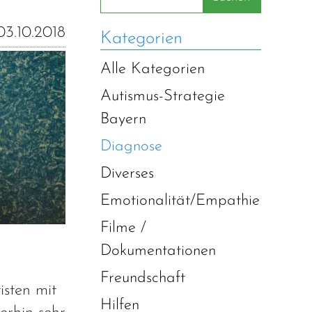
03.10.2018
Kategorien
Alle Kategorien
Autismus-Strategie
Bayern
Diagnose
Diverses
Emotionalität/Empathie
Filme /
Dokumentationen
Freundschaft
isten mit
Hilfen