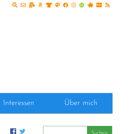
Interessen
Über mich
Suchen