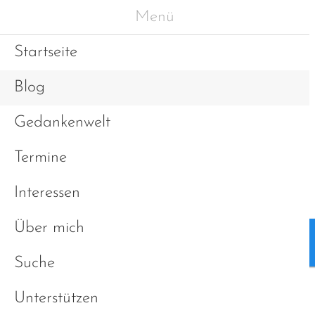
Menü
Startseite
Blog
Gedankenwelt
Termine
Interessen
Über mich
Blog
Gedankenwelt
Suche
Unterstützen