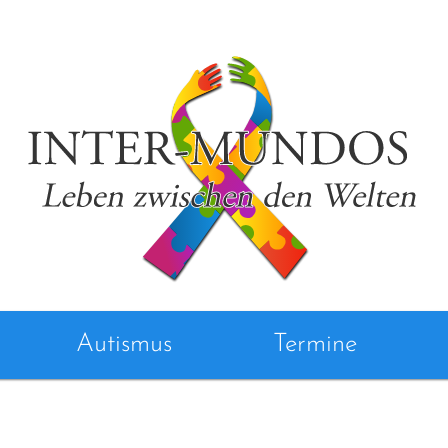
Autismus
Termine